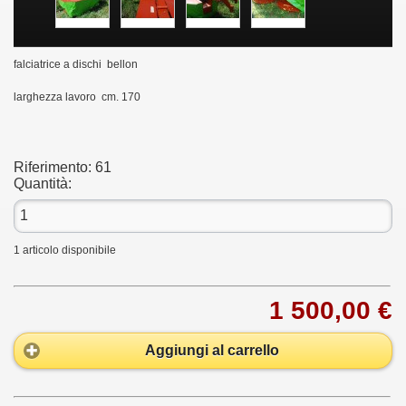
falciatrice a dischi bellon
larghezza lavoro cm. 170
Riferimento:
61
Quantità:
1
articolo disponibile
1 500,00 €
Aggiungi al carrello