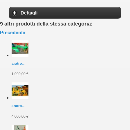
Dettagli
9 altri prodotti della stessa categoria:
Precedente
aratro...
1 090,00 €
aratro...
4 000,00 €