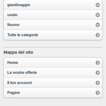
giardinaggio
usato
Nuovo
Tutte le categorie
Mappa del sito
Home
Le nostre offerte
Il tuo account
Pagine