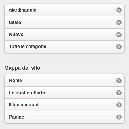
giardinaggio
usato
Nuovo
Tutte le categorie
Mappa del sito
Home
Le nostre offerte
Il tuo account
Pagine