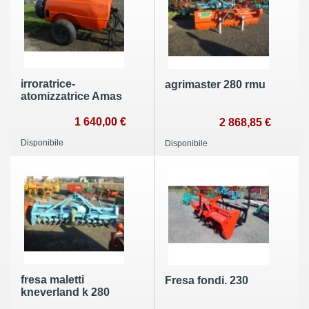
irroratrice-
agrimaster 280 rmu
atomizzatrice Amas
1 640,00 €
2 868,85 €
Disponibile
Disponibile
fresa maletti
Fresa fondi. 230
kneverland k 280