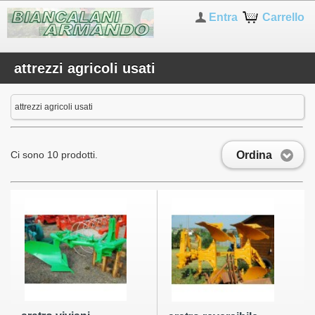
Entra
Carrello
attrezzi agricoli usati
attrezzi agricoli usati
Ordina
Ci sono 10 prodotti.