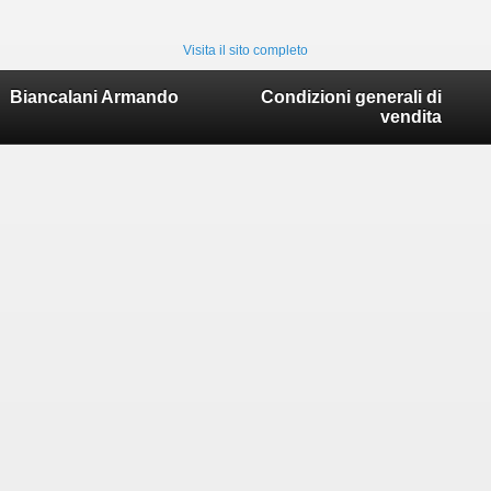
Visita il sito completo
Biancalani Armando
Condizioni generali di
vendita