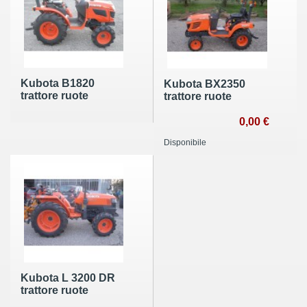
Kubota B1820
Kubota BX2350
trattore ruote
trattore ruote
0,00 €
Disponibile
Kubota L 3200 DR
trattore ruote