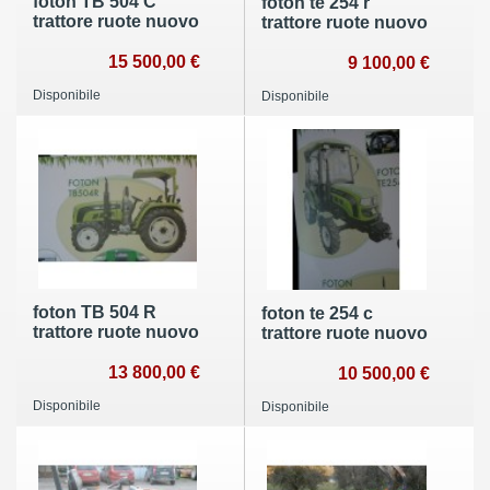
foton TB 504 C
foton te 254 r
trattore ruote nuovo
trattore ruote nuovo
15 500,00 €
9 100,00 €
Disponibile
Disponibile
foton TB 504 R
foton te 254 c
trattore ruote nuovo
trattore ruote nuovo
13 800,00 €
10 500,00 €
Disponibile
Disponibile