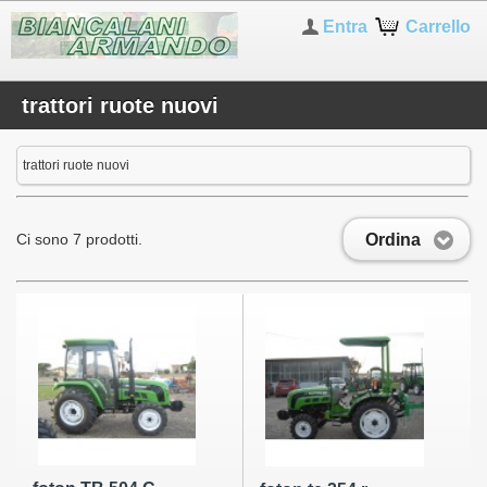
Entra
Carrello
trattori ruote nuovi
trattori ruote nuovi
Ordina
Ci sono 7 prodotti.