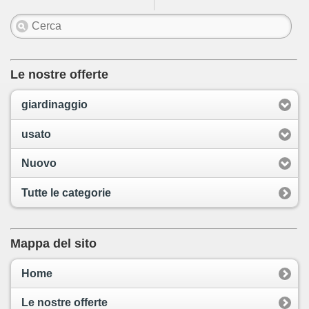
Le nostre offerte
giardinaggio
usato
Nuovo
Tutte le categorie
Mappa del sito
Home
Le nostre offerte