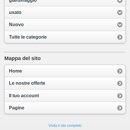
giardinaggio
usato
Nuovo
Tutte le categorie
Mappa del sito
Home
Le nostre offerte
Il tuo account
Pagine
Visita il sito completo