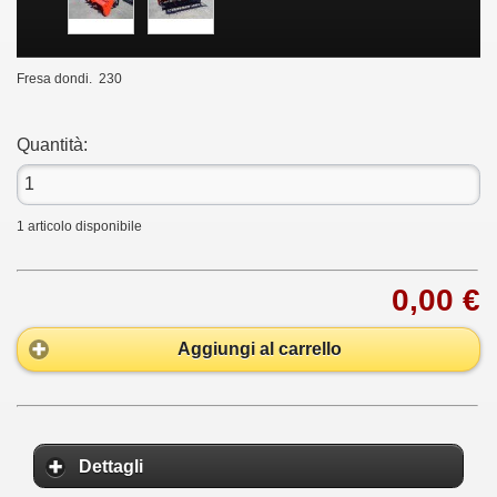
Fresa dondi. 230
Quantità:
1
articolo disponibile
0,00 €
Aggiungi al carrello
Dettagli